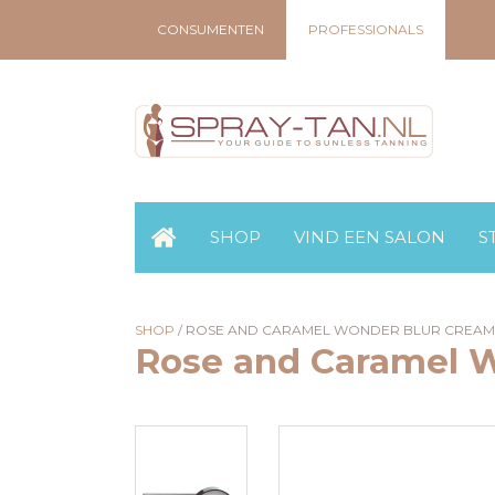
CONSUMENTEN
PROFESSIONALS
SHOP
VIND EEN SALON
S
SHOP
/
ROSE AND CARAMEL WONDER BLUR CREAM
Rose and Caramel 