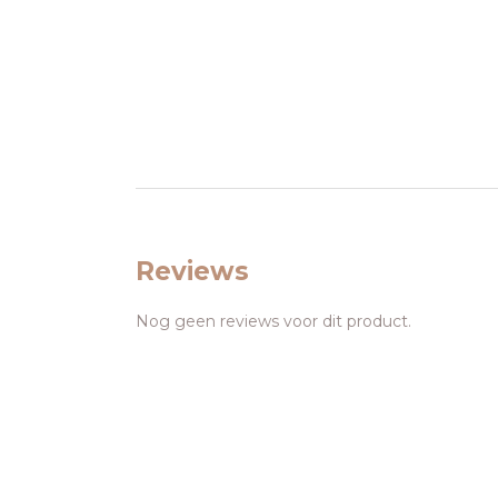
Reviews
Nog geen reviews voor dit product.